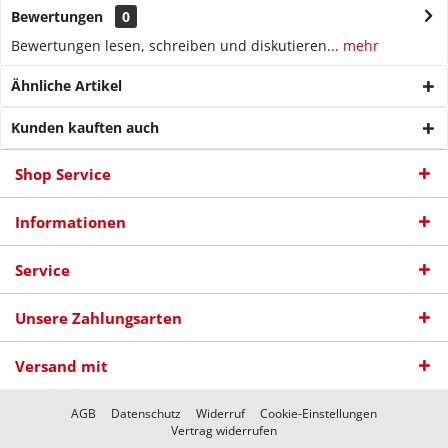
Bewertungen
0
Bewertungen lesen, schreiben und diskutieren...
mehr
Ähnliche Artikel
Kunden kauften auch
Shop Service
Informationen
Service
Unsere Zahlungsarten
Versand mit
AGB
Datenschutz
Widerruf
Cookie-Einstellungen
Vertrag widerrufen