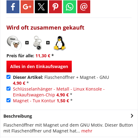
Wird oft zusammen gekauft
Preis für alle:
11,30 €
*
Alles in den Einkaufswagen
Dieser Artikel:
Flaschenöffner + Magnet - GNU
4,90 €
*
Schlüsselanhänger - Metall - Linux Konsole -
Einkaufswagen-Chip
4,90 €
*
Magnet - Tux Kontur
1,50 €
*
Beschreibung
Flaschenöffner mit Magnet und dem GNU Motiv. Dieser Button
mit Flaschenöffner und Magnet hat...
mehr