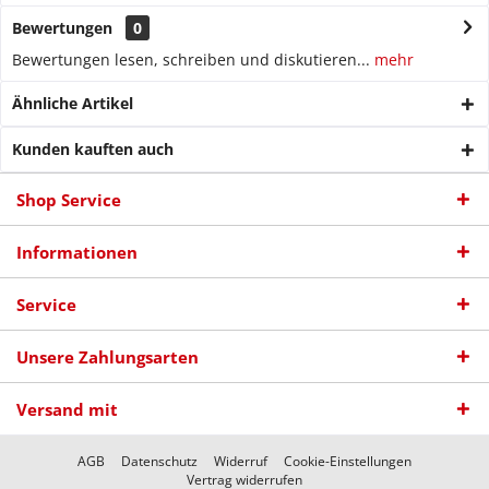
Bewertungen
0
Bewertungen lesen, schreiben und diskutieren...
mehr
Ähnliche Artikel
Kunden kauften auch
Shop Service
Informationen
Service
Unsere Zahlungsarten
Versand mit
AGB
Datenschutz
Widerruf
Cookie-Einstellungen
Vertrag widerrufen