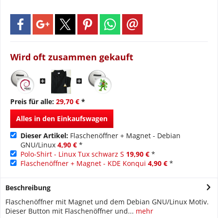
Wird oft zusammen gekauft
Preis für alle:
29,70 €
*
Alles in den Einkaufswagen
Dieser Artikel:
Flaschenöffner + Magnet - Debian
GNU/Linux
4,90 €
*
Polo-Shirt - Linux Tux schwarz S
19,90 €
*
Flaschenöffner + Magnet - KDE Konqui
4,90 €
*
Beschreibung
Flaschenöffner mit Magnet und dem Debian GNU/Linux Motiv.
Dieser Button mit Flaschenöffner und...
mehr