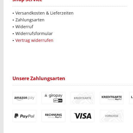
Versandkosten & Lieferzeiten
Zahlungsarten
Widerruf
Widerrufsformular
Vertrag widerrufen
Unsere Zahlungsarten