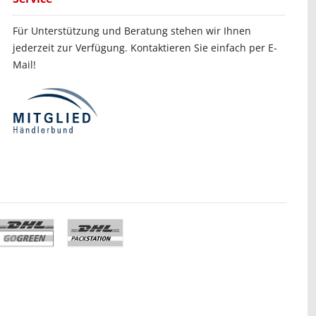
Für Unterstützung und Beratung stehen wir Ihnen
jederzeit zur Verfügung. Kontaktieren Sie einfach per E-
Mail!