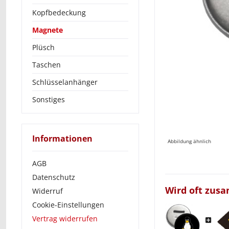
Kopfbedeckung
Magnete
Plüsch
Taschen
Schlüsselanhänger
Sonstiges
Informationen
Abbildung ähnlich
AGB
Datenschutz
Wird oft zus
Widerruf
Cookie-Einstellungen
Vertrag widerrufen