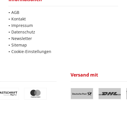
AGB
Kontakt
Impressum
Datenschutz
Newsletter
Sitemap
Cookie-Einstellungen
Versand mit