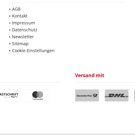
AGB
Kontakt
Impressum
Datenschutz
Newsletter
Sitemap
Cookie-Einstellungen
Versand mit