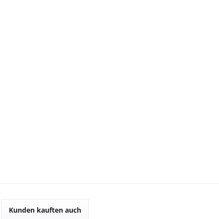
Kunden kauften auch