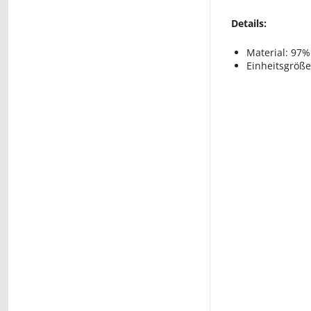
Details:
Material: 97%
Einheitsgröße