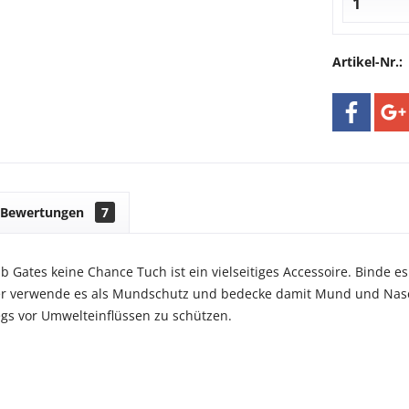
Artikel-Nr.:
Bewertungen
7
b Gates keine Chance Tuch ist ein vielseitiges Accessoire. Binde es
r verwende es als Mundschutz und bedecke damit Mund und Nas
gs vor Umwelteinflüssen zu schützen.