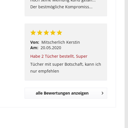
Der bestmögliche Kompromiss...
Von:
Mitscherlich Kerstin
Am:
20.05.2020
Habe 2 Tücher bestellt, Super
Tücher mit super Botschaft, kann ich
nur empfehlen
alle Bewertungen anzeigen