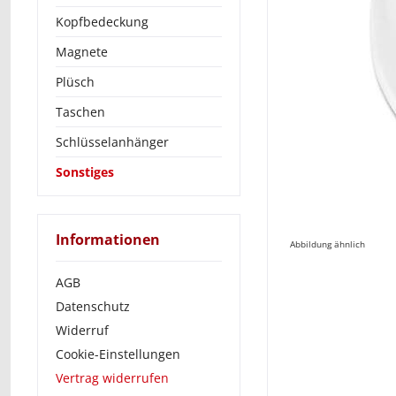
Kopfbedeckung
Magnete
Plüsch
Taschen
Schlüsselanhänger
Sonstiges
Informationen
Abbildung ähnlich
AGB
Datenschutz
Widerruf
Cookie-Einstellungen
Vertrag widerrufen