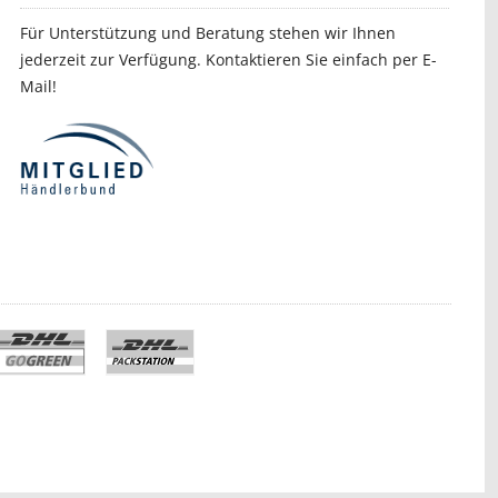
Für Unterstützung und Beratung stehen wir Ihnen
jederzeit zur Verfügung. Kontaktieren Sie einfach per E-
Mail!