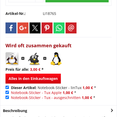
Artikel-Nr.:
LI18765
Wird oft zusammen gekauft
Preis für alle:
3,00 €
*
Alles in den Einkaufswagen
Dieser Artikel:
Notebook-Sticker - linTux
1,00 €
*
Notebook-Sticker - Tux Apple
1,00 €
*
Notebook-Sticker - Tux - ausgeschnitten
1,00 €
*
Beschreibung