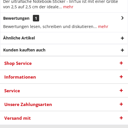
Der ultraflache Notebook-Sticker - linTux ist mit einer Größe
von 2,5 auf 2,5 cm der ideale...
mehr
Bewertungen
1
Bewertungen lesen, schreiben und diskutieren...
mehr
Ähnliche Artikel
Kunden kauften auch
Shop Service
Informationen
Service
Unsere Zahlungsarten
Versand mit