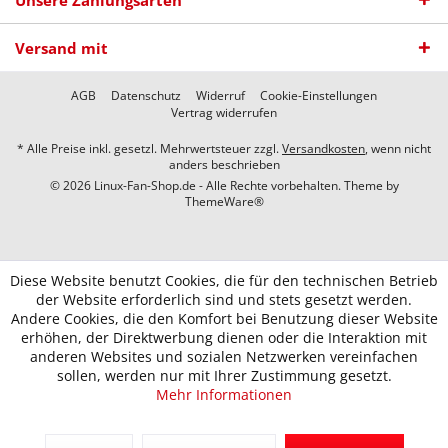
Versand mit
AGB
Datenschutz
Widerruf
Cookie-Einstellungen
Vertrag widerrufen
* Alle Preise inkl. gesetzl. Mehrwertsteuer zzgl.
Versandkosten
, wenn nicht
anders beschrieben
© 2026 Linux-Fan-Shop.de - Alle Rechte vorbehalten. Theme by
ThemeWare®
Diese Website benutzt Cookies, die für den technischen Betrieb
der Website erforderlich sind und stets gesetzt werden.
Andere Cookies, die den Komfort bei Benutzung dieser Website
erhöhen, der Direktwerbung dienen oder die Interaktion mit
anderen Websites und sozialen Netzwerken vereinfachen
sollen, werden nur mit Ihrer Zustimmung gesetzt.
Mehr Informationen