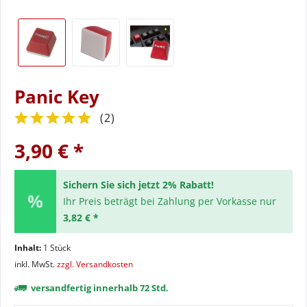
Panic Key
(
2
)
3,90 € *
Sichern Sie sich jetzt 2% Rabatt!
Ihr Preis beträgt bei Zahlung per Vorkasse nur
3,82 € *
Inhalt:
1 Stück
inkl. MwSt.
zzgl. Versandkosten
versandfertig innerhalb 72 Std.