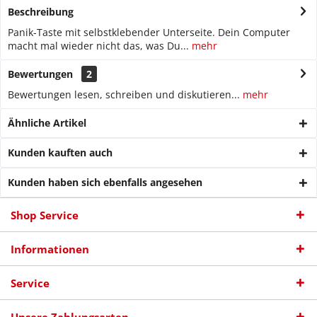
Beschreibung
Panik-Taste mit selbstklebender Unterseite. Dein Computer
macht mal wieder nicht das, was Du...
mehr
Bewertungen
2
Bewertungen lesen, schreiben und diskutieren...
mehr
Ähnliche Artikel
Kunden kauften auch
Kunden haben sich ebenfalls angesehen
Shop Service
Informationen
Service
Unsere Zahlungsarten